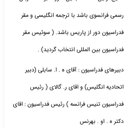
رسمی فرانسوی باشد با ترجمه انگلیسی و مقر
فدراسیون دور از پاریس باشد. ( سوئیس مقر
فدراسیون بین المللی انتخاب گردید
) .
دبیرهای فدراسیون : آقای ه . ا. سابلی (دبیر
اتحادیه انگلیس) و اقای ر
. گالای ( رئیس
فدراسیون تنیس فرانسه ) رئیس فدراسیون : اقای
دکتر ه . او . بهرنس