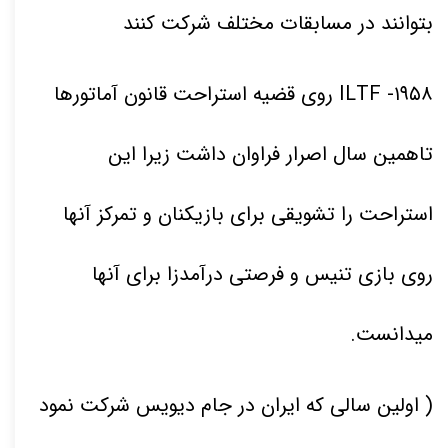
بتوانند در مسابقات مختلف شرکت کنند
۱۹۵۸
- ILTF روی قضیه استراحت قانون آماتورها
تاهمین سال اصرار فراوان داشت زیرا این
استراحت را تشویقی برای بازیکنان و تمرکز آنها
روی بازی تنیس و فرصتی درآمدزا برای آنها
میدانست.
( اولین سالی که ایران در جام دیویس شرکت نمود