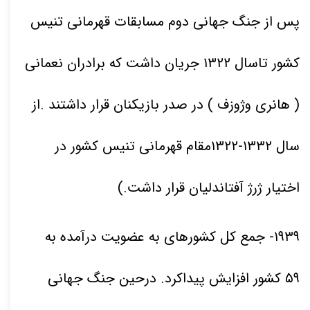
پس از جنگ جهانی دوم مسابقات قهرمانی تنیس
کشور تاسال
۱۳۲۲
جریان داشت که برادران نعمانی
( هانری وژوزف ) در صدر بازیکنان قرار داشتند .از
سال
۱۳۲۲-۱۳۳۲
مقام قهرمانی تنیس کشور در
اختیار ژرژ آفتاندلیان قرار داشت
.)
۱۹۳۹
- جمع کل کشورهای به عضویت درآمده به
۵۹
کشور افزایش پیداکرد. درحین جنگ جهانی