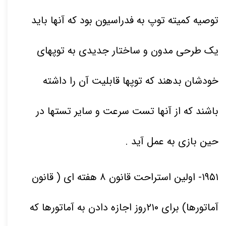
توصیه کمیته توپ به فدراسیون بود که آنها باید
یک طرحی مدون و ساختار جدیدی به توپهای
خودشان بدهند که توپها قابلیت آن را داشته
باشند که از آنها تست سرعت و سایر تستها در
حین بازی به عمل آید .
۱۹۵۱
- اولین استراحت قانون
۸
هفته ای ( قانون
آماتورها) برای
۲۱۰
روز اجازه دادن به آماتورها که