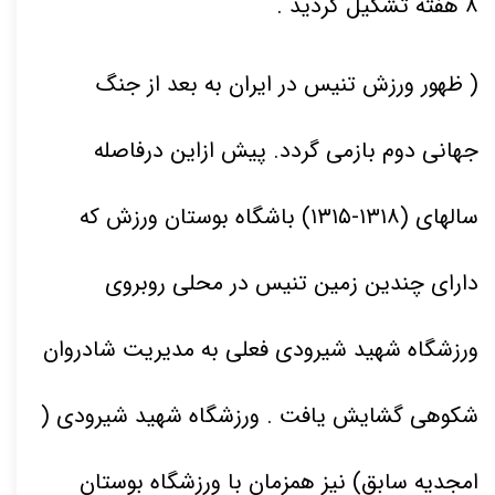
۸
هفته تشکیل گردید
.
( ظهور ورزش تنیس در ایران به بعد از جنگ
جهانی دوم بازمی گردد. پیش ازاین درفاصله
سالهای (
۱۳۱۵-۱۳۱۸)
باشگاه بوستان ورزش که
دارای چندین زمین تنیس در محلی روبروی
ورزشگاه شهید شیرودی فعلی به مدیریت شادروان
شکوهی گشایش یافت . ورزشگاه شهید شیرودی (
امجدیه سابق) نیز همزمان با ورزشگاه بوستان