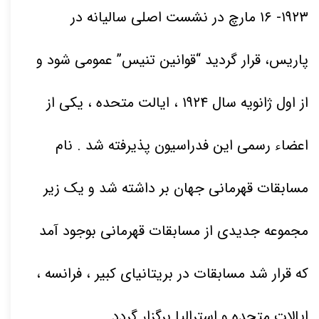
۱۹۲۳
-
۱۶
مارچ در نشست اصلی سالیانه در
پاریس، قرار گردید “قوانین تنیس
” عمومی شود و
از اول ژانویه سال
۱۹۲۴
، ایالت متحده ، یکی از
اعضاء رسمی این فدراسیون پذیرفته شد . نام
مسابقات قهرمانی جهان بر داشته شد و یک زیر
مجموعه جدیدی از مسابقات قهرمانی بوجود آمد
که قرار شد مسابقات در بریتانیای کبیر ، فرانسه ،
ایالات متحده و استرالیا برگزار گردد
.