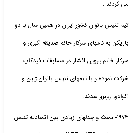
می کردند .
تیم تنیس بانوان کشور ایران در همین سال با دو
بازیکن به نامهای سرکار خانم صدیقه اکبری و
سرکار خانم پروین افشار در مسابقات فیدکاپ
شرکت نموده و با تیمهای تنیس بانوان ژاپن و
اکوادور روبرو شدند
.
۱۹۷۳
- بحث و جدلهای زیادی بین اتحادیه تنیس