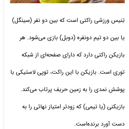
تِنیس ورزشی راکتی است که بین دو نفر (سینگل)
یا بین دو تیم دونفره (دوبل) بازی می‌شود. هر
بازیکن راکتی دارد که دارای صفحه‌ای از شبکه
توری است. بازیکن با این راکت، توپی لاستیکی با
پوشش نمدی را به زمین حریف پرتاب می‌کند.
بازیکنی (یا تیمی) که زودتر امتیاز نهائی را به
دست آورد برنده‌است
.