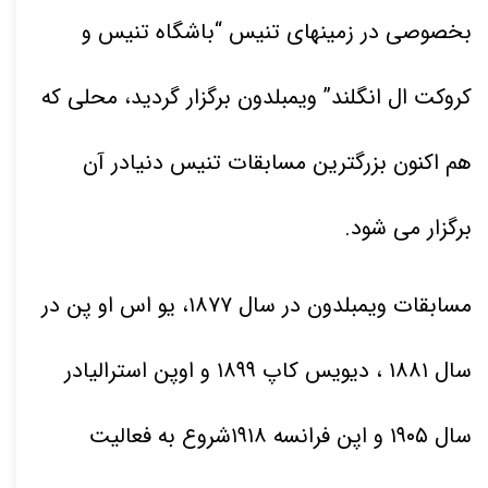
بخصوصی در زمینهای تنیس “باشگاه تنیس و
کروکت ال انگلند” ویمبلدون برگزار گردید، محلی که
هم اکنون بزرگترین مسابقات تنیس دنیادر آن
برگزار می شود
.
مسابقات ویمبلدون در سال
۱۸۷۷
، یو اس او پن در
سال
۱۸۸۱
، دیویس کاپ
۱۸۹۹
و اوپن استرالیادر
سال
۱۹۰۵
و اپن فرانسه
۱۹۱۸
شروع به فعالیت