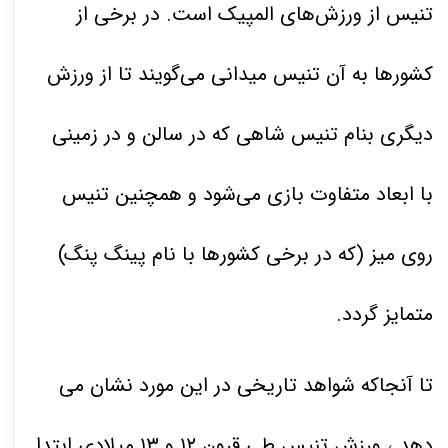
تنیس از ورزش‌های المپیک است. در برخی از
کشورها به آن تنیس میدانی می‌گویند تا از ورزش
دیگری بنام تنیس شاهی که در سالن و در زمینی
با ابعاد متفاوت بازی می‌شود و همچنین تنیس
روی میز (که در برخی کشورها با نام پینگ پنگ)
متمایز گردد
.
تا آنجاکه شواهد تاریخی در این مورد نشان می
دهد ، ورزش تنیس طی قرون
۱۲
و
۱۳
میلادی ابتدا