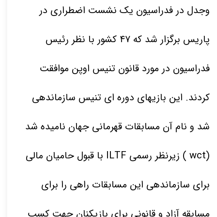
وجدل در فدراسیون یک نشست اضطراری در
پاریس برگزار شد که
۴۷
کشور با نظر رئیس
فدراسیون در مورد قانون تنیس اوپن موافقت
کردند. این بازیهای دوره ای تنیس سازماندهی
شد و نام آن مسابقات قهرمانی جهان نامیده شد
(wct ) زیرنظر رسمی ILTF با قبول حامیان مالی
برای سازماندهی این مسابقات راهی را برای
مسابقه آزاد و قانونی برای بازیکنان جهت کسب