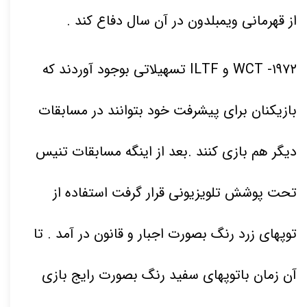
از قهرمانی ویمبلدون در آن سال دفاع کند .
۱۹۷۲
- WCT و ILTF تسهیلاتی بوجود آوردند که
بازیکنان برای پیشرفت خود بتوانند در مسابقات
دیگر هم بازی کنند .بعد از اینگه مسابقات تنیس
تحت پوشش تلویزیونی قرار گرفت استفاده از
توپهای زرد رنگ بصورت اجبار و قانون در آمد . تا
آن زمان باتوپهای سفید رنگ بصورت رایج بازی