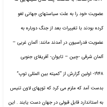
عضویت خود را به علت سیاستهای جهانی لغو
کرده بودند با تغییرات بعد از جنگ دوباره به
عضویت فدراسیون در آمدند مانند: آلمان غربی –
آلمان شرقی -چین – تایوان- آفریقای جنوبی
۱۹۴۸
- اولین گزارش از “کمیته بین المللی توپ”
بدست آمد که ملزم می کرد که توپهای لاون تنیس
به استاندارد قابل قبولی در جهان دست یابند . این