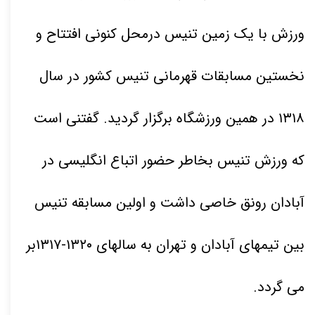
ورزش با یک زمین تنیس درمحل کنونی افتتاح و
نخستین مسابقات قهرمانی تنیس کشور در سال
۱۳۱۸
در همین ورزشگاه برگزار گردید. گفتنی است
که ورزش تنیس بخاطر حضور اتباع انگلیسی در
آبادان رونق خاصی داشت و اولین مسابقه تنیس
بین تیمهای آبادان و تهران به سالهای
۱۳۱۷-۱۳۲۰
بر
می گردد
.