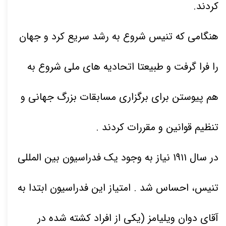
کردند
.
هنگامی که تنیس شروع به رشد سریع کرد و جهان
را فرا گرفت و طبیعتا اتحادیه های ملی شروع به
هم پیوستن برای برگزاری مسابقات بزرگ جهانی و
تنظیم قوانین و مقررات کردند .
در سال
۱۹۱۱
نیاز به وجود یک فدراسیون بین المللی
تنیس، احساس شد
. امتیاز این فدراسیون ابتدا به
آقای دوان ویلیامز (یکی از افراد کشته شده در