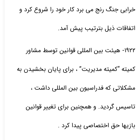
خرابی جنگ رنج می برد کار خود را شروع کرد و
اتفاقات ذیل بترتیب پیش آمد
.
۱۹۲۲
- هیئت بین المللی قوانین توسط مشاور
کمیته “کمیته مدیریت” ، برای پایان بخشیدن به
مشکلاتی که فدراسیون بین المللی داشت ،
تاسیس گردید. و همچنین برای تغییر قوانین
بازیها حق اختصاصی پیدا کرد .