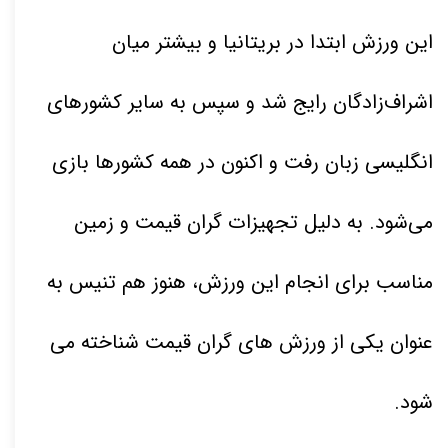
این ورزش ابتدا در بریتانیا و بیشتر میان
اشراف‌زادگان رایج شد و سپس به سایر کشورهای
انگلیسی زبان رفت و اکنون در همه کشورها بازی
می‌شود. به دلیل تجهیزات گران قیمت و زمین
مناسب برای انجام این ورزش، هنوز هم تنیس به
عنوان یکی از ورزش های گران قیمت شناخته می
شود
.