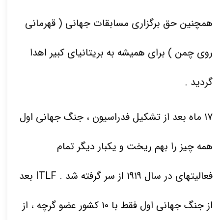
همچنین حق برگزاری مسابقات جهانی ( قهرمانی
روی چمن ) برای همیشه به بریتانیای کبیر اهدا
گردید
.
۱۷
ماه بعد از تشکیل فدراسیون ، جنگ جهانی اول
همه چیز را بهم ریخت و یکبار دیگر تمام
فعالیتهای در سال
۱۹۱۹
از سر گرفته شد
. ITLF بعد
از جنگ جهانی اول فقط با
۱۰
کشور عضو گرچه ، از