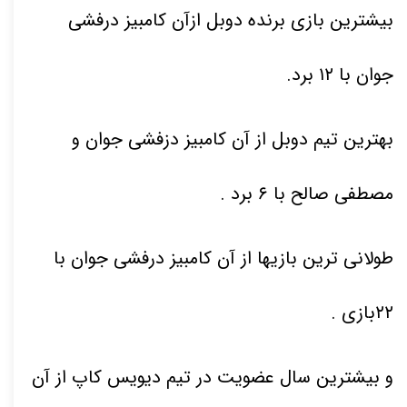
بیشترین بازی برنده دوبل ازآن کامبیز درفشی
جوان با
۱۲
برد
.
بهترین تیم دوبل از آن کامبیز دزفشی جوان و
مصطفی صالح با
۶
برد
.
طولانی ترین بازیها از آن کامبیز درفشی جوان با
۲۲
بازی
.
و بیشترین سال عضویت در تیم دیویس کاپ از آن