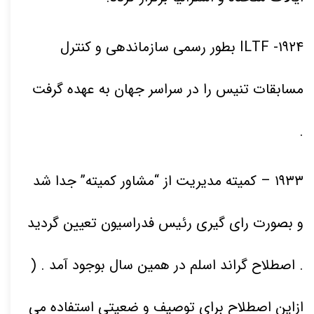
۱۹۲۴
- ILTF بطور رسمی سازماندهی و کنترل
مسابقات تنیس را در سراسر جهان به عهده گرفت
.
۱۹۳۳
– کمیته مدیریت از “مشاور کمیته” جدا شد
و بصورت رای گیری رئیس فدراسیون تعیین گردید
. اصطلاح گراند اسلم در همین سال بوجود آمد . (
ازاین اصطلاح برای توصیف و ضعیتی استفاده می