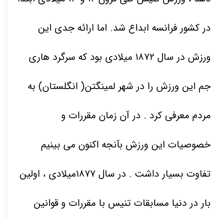
در کشور فرانسه ابداع شد. اما ارائه جدی این
ورزش در سال
۱۸۷۲
میلادی بود که سرگرد هاری
جم این ورزش را در شهر لمینگتن
( انگلستان) به
مردم معرفی کرد . در آن زمان مقررات و
خصوصیات این ورزش بآنجه اکنون می بینیم
تفاوت بسیار داشت . در سال
۱۸۷۷
میلادی ، اولین
بار در دنیا مسابقات تنیس با مقررات و قوانین