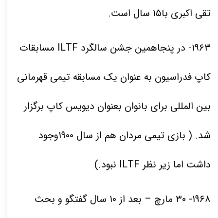
تقی اکبری با
۱۵
سال است
.
۱۹۶۳
- در پنجاهمین جشن سالگرد ILTF مسابقات
کاپ فدراسیون به عنوان یک مسابقه تیمی قهرمانی
بین المللی برای بانوان بعنوان دیویس کاپ برگزار
شد. ( بازی تیمی مردان هم از سال
۱۹۰۰
وجود
داشت اما زیر نظر
ILTF نبود.)
۱۹۶۸
-
۳۰
مارچ – بعد از
۱۰
سال گفتگو و بحث