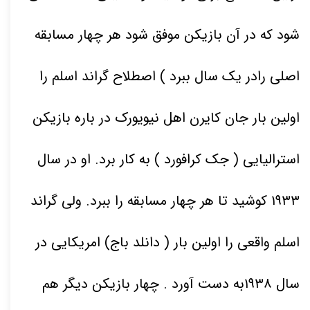
شود که در آن بازیکن موفق شود هر چهار مسابقه
اصلی رادر یک سال ببرد ) اصطلاح گراند اسلم را
اولین بار جان کایرن اهل نیویورک در باره بازیکن
استرالیایی ( جک کرافورد ) به کار برد. او در سال
۱۹۳۳
کوشید تا هر چهار مسابقه را ببرد. ولی گراند
اسلم واقعی را اولین بار ( دانلد باج) امریکایی در
سال
۱۹۳۸
به دست آورد . چهار بازیکن دیگر هم