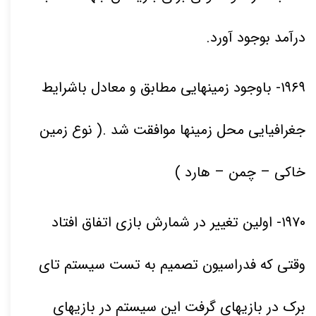
درآمد بوجود آورد.
۱۹۶۹
- باوجود زمینهایی مطابق و معادل باشرایط
جغرافیایی محل زمینها موافقت شد .( نوع زمین
خاکی – چمن – هارد )
۱۹۷۰
- اولین تغییر در شمارش بازی اتفاق افتاد
وقتی که فدراسیون تصمیم به تست سیستم تای
برک در بازیهای گرفت این سیستم در بازیهای